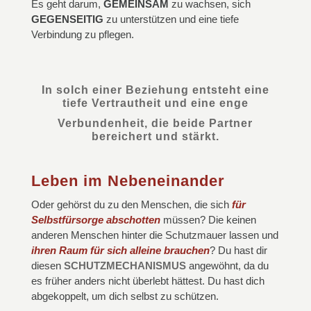
Es geht darum,
GEMEINSAM
zu wachsen, sich
GEGENSEITIG
zu unterstützen und eine tiefe
Verbindung zu pflegen.
In solch einer Beziehung entsteht eine
tiefe Vertrautheit und eine enge
Verbundenheit, die beide Partner
bereichert und stärkt.
Leben im Nebeneinander
Oder gehörst du zu den Menschen, die sich
für
Selbstfürsorge abschotten
müssen? Die keinen
anderen Menschen hinter die Schutzmauer lassen und
ihren Raum für sich alleine brauchen
? Du hast dir
diesen
SCHUTZMECHANISMUS
angewöhnt, da du
es früher anders nicht überlebt hättest. Du hast dich
abgekoppelt, um dich selbst zu schützen.