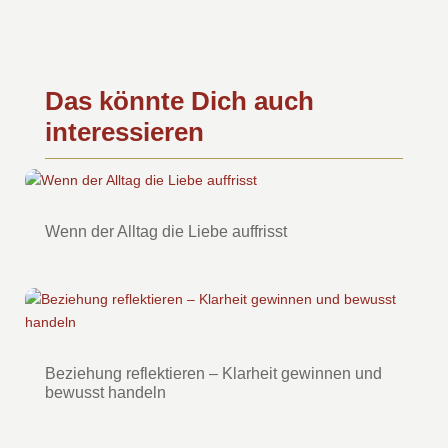
Das könnte Dich auch
interessieren
Wenn der Alltag die Liebe auffrisst
Beziehung reflektieren – Klarheit gewinnen und
bewusst handeln