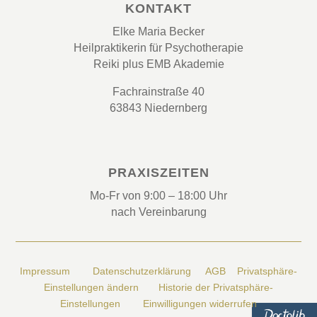
KONTAKT
Elke Maria Becker
Heilpraktikerin für Psychotherapie
Reiki plus EMB Akademie
Fachrainstraße 40
63843 Niedernberg
PRAXISZEITEN
Mo-Fr von 9:00 – 18:00 Uhr
nach Vereinbarung
Impressum
Datenschutzerklärung
AGB
Privatsphäre-
Einstellungen ändern
Historie der Privatsphäre-
Einstellungen
Einwilligungen widerrufen