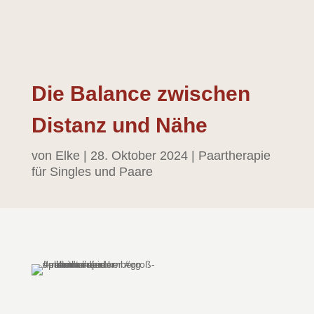
Die Balance zwischen
Distanz und Nähe
von
Elke
|
28. Oktober 2024
|
Paartherapie
für Singles und Paare