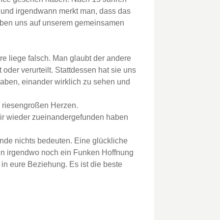
t und irgendwann merkt man, dass das
 haben uns auf unserem gemeinsamen
re liege falsch. Man glaubt der andere
oder verurteilt. Stattdessen hat sie uns
aben, einander wirklich zu sehen und
m riesengroßen Herzen.
 wir wieder zueinandergefunden haben
nde nichts bedeuten. Eine glückliche
nn irgendwo noch ein Funken Hoffnung
 in eure Beziehung. Es ist die beste