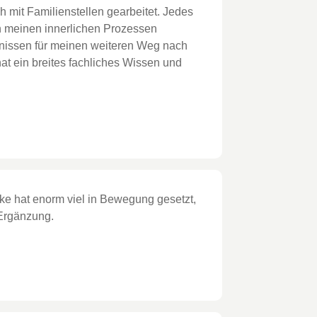
mit Familienstellen gearbeitet. Jedes
 in meinen innerlichen Prozessen
entnissen für meinen weiteren Weg nach
at ein breites fachliches Wissen und
ke hat enorm viel in Bewegung gesetzt,
 Ergänzung.