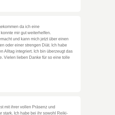
r gekommen da ich eine
konnte mir gut weiterhelfen.
acht und kann mich jetzt über einen
en oder einer strengen Diät. Ich habe
Alltag integriert. Ich bin überzeugt das
. Vielen lieben Danke für so eine tolle
ist mit ihrer vollen Präsenz und
 stark. Ich habe bei ihr sowohl Reiki-