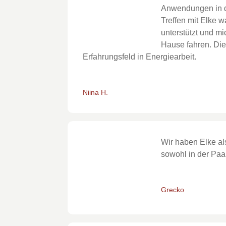
Anwendungen in de
Treffen mit Elke w
unterstützt und mi
Hause fahren. Die
Erfahrungsfeld in Energiearbeit.
Niina H.
Wir haben Elke al
sowohl in der Paa
Grecko