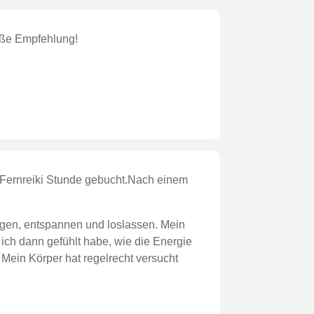
oße Empfehlung!
 Fernreiki Stunde gebucht.Nach einem
 liegen, entspannen und loslassen. Mein
ich dann gefühlt habe, wie die Energie
 Mein Körper hat regelrecht versucht