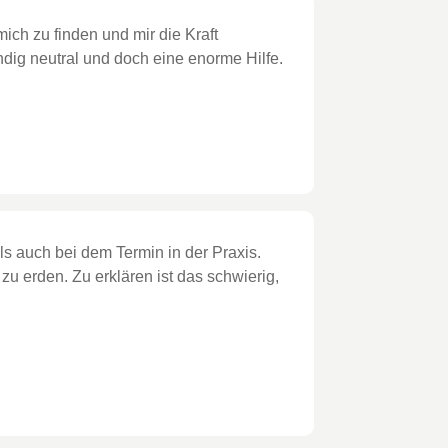
ch zu finden und mir die Kraft
dig neutral und doch eine enorme Hilfe.
ls auch bei dem Termin in der Praxis.
zu erden. Zu erklären ist das schwierig,