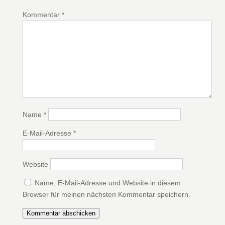
Kommentar
*
Name
*
E-Mail-Adresse
*
Website
Name, E-Mail-Adresse und Website in diesem
Browser für meinen nächsten Kommentar speichern.
Kommentar abschicken