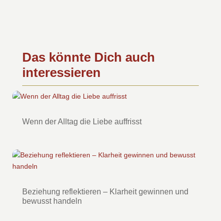
Das könnte Dich auch
interessieren
Wenn der Alltag die Liebe auffrisst
Beziehung reflektieren – Klarheit gewinnen und
bewusst handeln