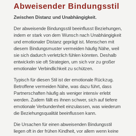
Abweisender Bindungsstil
Zwischen Distanz und Unabhängigkeit.
Der abweisende Bindungsstil beeinflusst Beziehungen,
indem er stark von dem Wunsch nach Unabhängigkeit
und emotionaler Distanz geprägt ist. Menschen mit
diesem Bindungsmuster vermeiden häufig Nähe, weil
sie sich dadurch verletzlich fühlen könnten. Deshalb
entwickeln sie oft Strategien, um sich vor zu großer
emotionaler Verbindlichkeit zu schützen.
Typisch für diesen Stil ist der emotionale Rückzug.
Betroffene vermeiden Nähe, was dazu führt, dass
Partnerschaften häufig als weniger intensiv erlebt
werden. Zudem fällt es ihnen schwer, sich auf tiefere
emotionale Verbundenheit einzulassen, was wiederum
die Beziehungsqualität beeinflussen kann.
Die Ursachen für einen abweisenden Bindungsstil
liegen oft in der frühen Kindheit, vor allem wenn keine