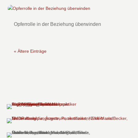
Opferrolle in der Beziehung überwinden
« Ältere Einträge