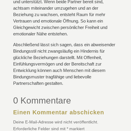
und unterstützt. Wenn beide Partner bereit sind,
achtsam miteinander umzugehen und an der
Beziehung zu wachsen, entsteht Raum für mehr
Vertrauen und emotionale Öffnung. So kann ein
Gleichgewicht zwischen persönlicher Freiheit und
emotionaler Nähe entstehen.
Abschließend lässt sich sagen, dass ein abweisender
Bindungsstil nicht zwangsläufig ein Hindernis für
glückliche Beziehungen darstellt. Mit Offenheit,
Einfühlungsvermögen und der Bereitschaft zur
Entwicklung können auch Menschen mit diesem
Bindungsmuster tragfähige und liebevolle
Partnerschaften gestalten.
0 Kommentare
Einen Kommentar abschicken
Deine E-Mail-Adresse wird nicht veröffentlicht.
Erforderliche Felder sind mit
*
markiert