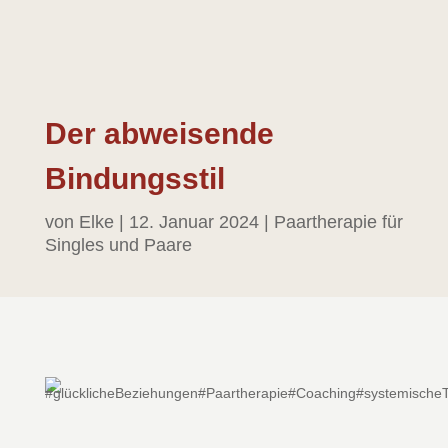
Der abweisende
Bindungsstil
von
Elke
|
12. Januar 2024
|
Paartherapie für
Singles und Paare