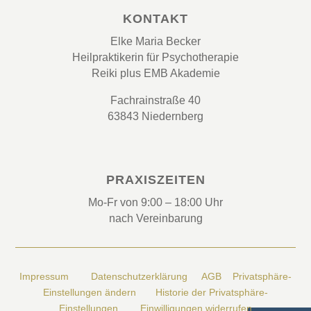
KONTAKT
Elke Maria Becker
Heilpraktikerin für Psychotherapie
Reiki plus EMB Akademie
Fachrainstraße 40
63843 Niedernberg
PRAXISZEITEN
Mo-Fr von 9:00 – 18:00 Uhr
nach Vereinbarung
Impressum
Datenschutzerklärung
AGB
Privatsphäre-
Einstellungen ändern
Historie der Privatsphäre-
Einstellungen
Einwilligungen widerrufen