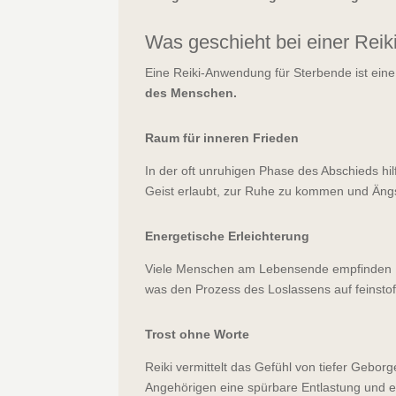
Was geschieht bei einer Reik
Eine Reiki-Anwendung für Sterbende ist eine
des Menschen.
Raum für inneren Frieden
In der oft unruhigen Phase des Abschieds hilf
Geist erlaubt, zur Ruhe zu kommen und Ängs
Energetische Erleichterung
Viele Menschen am Lebensende empfinden Rei
was den Prozess des Loslassens auf feinstof
Trost ohne Worte
Reiki vermittelt das Gefühl von tiefer Geborg
Angehörigen eine spürbare Entlastung und 