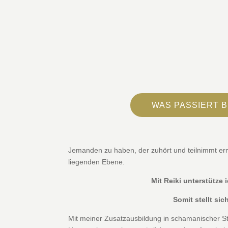
WAS PASSIERT B
Jemanden zu haben, der zuhört und teilnimmt erm
liegenden Ebene.
Mit Reiki unterstütze
Somit stellt si
Mit meiner Zusatzausbildung in schamanischer St