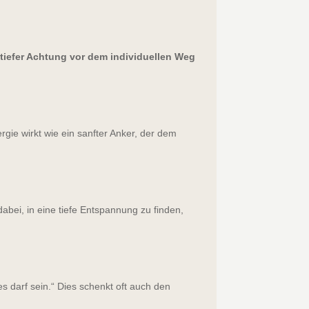
tiefer Achtung vor dem individuellen Weg
ergie wirkt wie ein sanfter Anker, der dem
bei, in eine tiefe Entspannung zu finden,
es darf sein.“ Dies schenkt oft auch den