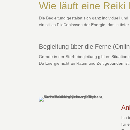
Wie läuft eine Reiki
Die Begleitung gestaltet sich ganz individuell und 
ein stilles Fließenlassen der Energie, das in tie
Begleitung über die Ferne (Onlin
Gerade in der Sterbebegleitung gibt es Situation
Da Energie nicht an Raum und Zeit gebunden ist, 
An
Ich 
für 