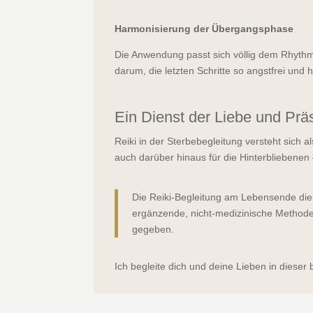
Harmonisierung der Übergangsphase
Die Anwendung passt sich völlig dem Rhythm
darum, die letzten Schritte so angstfrei und
Ein Dienst der Liebe und Prä
Reiki in der Sterbebegleitung versteht sich a
auch darüber hinaus für die Hinterbliebenen
Die Reiki-Begleitung am Lebensende die
ergänzende, nicht-medizinische Methode 
gegeben.
Ich begleite dich und deine Lieben in diese