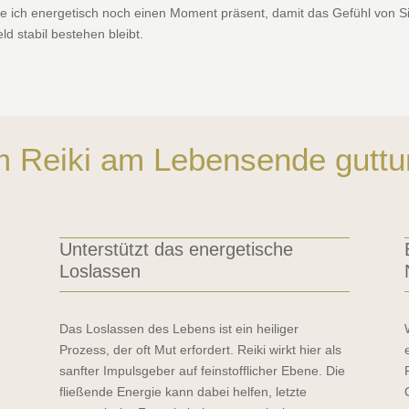
be ich energetisch noch einen Moment präsent, damit das Gefühl von Si
ld stabil bestehen bleibt.
 Reiki am Lebensende guttu
Unterstützt das energetische
Loslassen
Das Loslassen des Lebens ist ein heiliger
Prozess, der oft Mut erfordert. Reiki wirkt hier als
sanfter Impulsgeber auf feinstofflicher Ebene. Die
fließende Energie kann dabei helfen, letzte