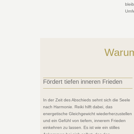
blei
Umfe
Warum
Fördert tiefen inneren Frieden
In der Zeit des Abschieds sehnt sich die Seele
nach Harmonie. Reiki hilft dabei, das
energetische Gleichgewicht wiederherzustellen
und ein Gefühl von tiefem, innerem Frieden
einkehren zu lassen. Es ist wie ein stilles