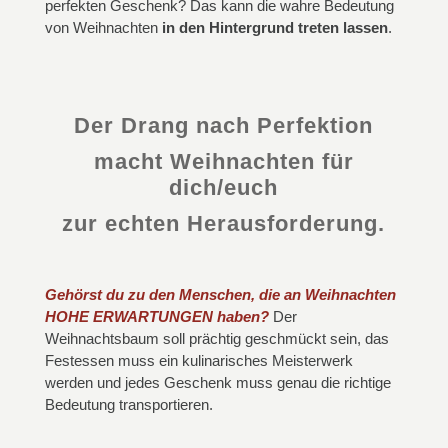
perfekten Geschenk? Das kann die wahre Bedeutung
von Weihnachten
in den Hintergrund treten lassen
.
Der Drang nach Perfektion
macht Weihnachten für
dich/euch
zur echten Herausforderung.
Gehörst du zu den Menschen, die an Weihnachten
HOHE ERWARTUNGEN haben?
Der
Weihnachtsbaum soll prächtig geschmückt sein, das
Festessen muss ein kulinarisches Meisterwerk
werden und jedes Geschenk muss genau die richtige
Bedeutung transportieren.