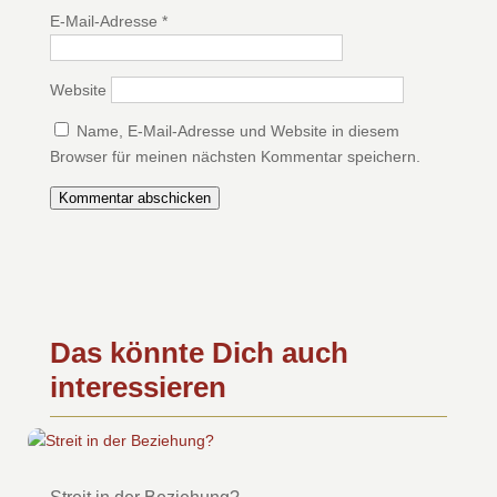
E-Mail-Adresse
*
Website
Name, E-Mail-Adresse und Website in diesem
Browser für meinen nächsten Kommentar speichern.
Kommentar abschicken
Das könnte Dich auch
interessieren