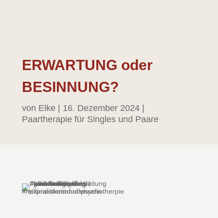
ERWARTUNG oder
BESINNUNG?
von
Elke
|
16. Dezember 2024
|
Paartherapie für Singles und Paare