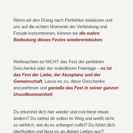
Wenn wir den Drang nach Perfektion loslassen und
uns auf die echten Momente der Verbindung und
Freude konzentrieren, können wir
d
i
e wahre
Bedeutung dieses Festes wiederentdecken.
Weihnachten ist NICHT das Fest der perfekten
Geschenke oder der makellosen Feiertage –
es ist
das Fest der Liebe, der Akzeptanz und der
Gemeinschaft.
Lasse es zu, diese Geschenke
anzunehmen und
genieße das Fest in seiner ganzen
Unvollkommenheit.
Du erkennst dich hier wieder und möchtest etwas
ändern? Du stehst dir selbst im Weg und weißt nicht
so wirklich, wie du es anfangen sollst? Du fühlst dich
überfordert und lässt es an deinen Lieben aus?