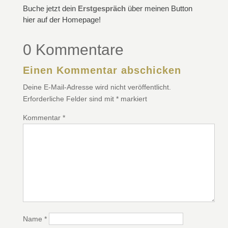
Buche jetzt dein
Erstgespräch
über meinen Button
hier auf der Homepage!
0 Kommentare
Einen Kommentar abschicken
Deine E-Mail-Adresse wird nicht veröffentlicht.
Erforderliche Felder sind mit
*
markiert
Kommentar
*
Name
*