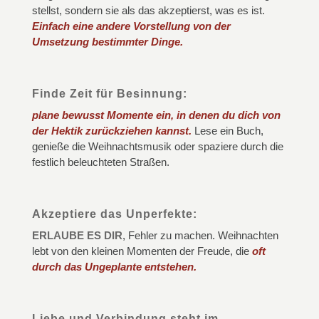
stellst, sondern sie als das akzeptierst, was es ist.
Einfach eine andere Vorstellung von der
Umsetzung bestimmter Dinge.
Finde Zeit für Besinnung:
plane bewusst Momente ein, in denen du dich von
der Hektik zurückziehen kannst.
Lese ein Buch,
genieße die Weihnachtsmusik oder spaziere durch die
festlich beleuchteten Straßen.
Akzeptiere das Unperfekte:
ERLAUBE ES DIR
, Fehler zu machen. Weihnachten
lebt von den kleinen Momenten der Freude, die
oft
durch das Ungeplante entstehen.
Liebe und Verbindung steht im