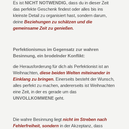
Es ist
NICHT NOTWENDIG
, dass du in dieser Zeit
das perfekte Geschenk findest oder alles bis ins
kleinste Detail zu organisiert hast, sondern darum,
deine
Beziehungen zu schätzen und die
gemeinsame Zeit zu genießen.
Perfektionismus im Gegensatz zur wahren
Besinnung,
ein brodelnder Konflikt:
die Herausforderung für dich als Perfektionist ist an
Weihnachten,
diese beiden Welten miteinander in
Einklang zu bringen.
Einerseits besteht der Wunsch,
alles perfekt zu machen, andererseits ist Weihnachten
eine Zeit, in der es gerade um das
UNVOLLKOMMENE
geht.
Die wahre Besinnung liegt
nicht im Streben nach
Fehlerfreiheit, sondern
in der Akzeptanz, dass