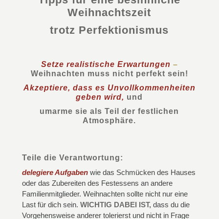
Weihnachtszeit
trotz Perfektionismus
Setze realistische Erwartungen
–
Weihnachten muss nicht perfekt sein!
Akzeptiere, dass es Unvollkommenheiten
geben wird,
und
umarme sie als Teil der festlichen
Atmosphäre.
Teile die Verantwortung:
delegiere Aufgaben
wie das Schmücken des Hauses
oder das Zubereiten des Festessens an andere
Familienmitglieder. Weihnachten sollte nicht nur eine
Last für dich sein.
WICHTIG DABEI IST,
dass du die
Vorgehensweise anderer tolerierst und nicht in Frage