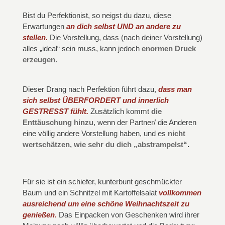
Bist du Perfektionist, so neigst du dazu, diese
Erwartungen
an dich selbst UND an andere zu
stellen.
Die Vorstellung, dass (nach deiner Vorstellung)
alles „ideal“ sein muss, kann jedoch
enormen Druck
erzeugen.
Dieser Drang nach Perfektion führt dazu,
dass man
sich selbst ÜBERFORDERT und innerlich
GESTRESST fühlt.
Zusätzlich kommt
die
Enttäuschung hinzu
, wenn der Partner/ die Anderen
eine völlig andere Vorstellung haben, und es
nicht
wertschätzen, wie sehr du dich „abstrampelst
“.
Für sie ist ein schiefer, kunterbunt geschmückter
Baum und ein Schnitzel mit Kartoffelsalat
vollkommen
ausreichend um eine schöne Weihnachtszeit zu
genießen.
Das Einpacken von Geschenken wird ihrer