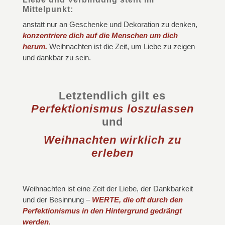
Mittelpunkt:
anstatt nur an Geschenke und Dekoration zu denken,
konzentriere dich auf die Menschen um dich
herum.
Weihnachten ist die Zeit, um Liebe zu zeigen
und dankbar zu sein.
Letztendlich gilt es
Perfektionismus loszulassen
und
Weihnachten wirklich zu
erleben
Weihnachten ist eine Zeit der Liebe, der Dankbarkeit
und der Besinnung –
WERTE, die oft durch den
Perfektionismus in den Hintergrund gedrängt
werden.