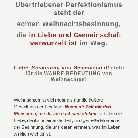
Übertriebener Perfektionismus
steht der
echten Weihnachtsbesinnung,
die
in Liebe und Gemeinschaft
verwurzelt ist
im Weg.
Liebe, Besinnung und Gemeinschaft
steht
für die
WAHRE BEDEUTUNG
von
Weihnachten!
Weihnachten ist viel mehr als nur die äußere
Gestaltung der Festtage.
Nimm dir Zeit mit den
Menschen, die dir am nächsten stehen,
schätze die
Liebe, die ihr miteinander teilt, und genieße Momente
der Besinnung, die uns daran erinnern, was im Leben
wirklich wichtig ist.