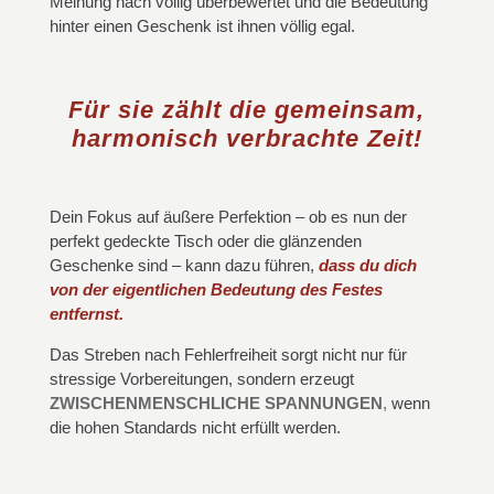
Meinung nach völlig überbewertet und die Bedeutung
hinter einen Geschenk ist ihnen völlig egal.
Für sie zählt die gemeinsam,
harmonisch verbrachte Zeit!
Dein Fokus auf äußere Perfektion – ob es nun der
perfekt gedeckte Tisch oder die glänzenden
Geschenke sind – kann dazu führen,
dass du dich
von der eigentlichen Bedeutung des Festes
entfernst.
Das Streben nach Fehlerfreiheit sorgt nicht nur für
stressige Vorbereitungen, sondern erzeugt
ZWISCHENMENSCHLICHE SPANNUNGEN
,
wenn
die hohen Standards nicht erfüllt werden.