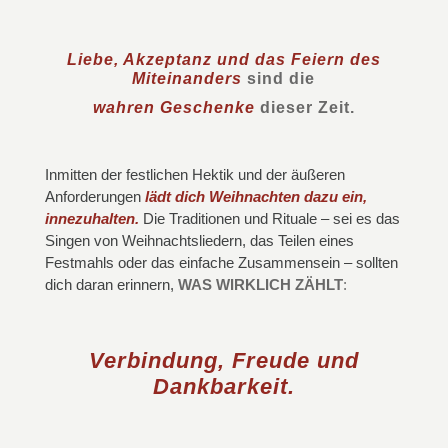
Liebe, Akzeptanz und das Feiern des
Miteinanders
sind die
wahren
Geschenke
dieser Zeit.
Inmitten der festlichen Hektik und der äußeren
Anforderungen
l
ädt dich Weihnachten dazu ein,
innezuhalten.
Die Traditionen und Rituale – sei es das
Singen von Weihnachtsliedern, das Teilen eines
Festmahls oder das einfache Zusammensein – sollten
dich daran erinnern,
WAS WIRKLICH ZÄHLT
:
Verbindung, Freude und
Dankbarkeit.