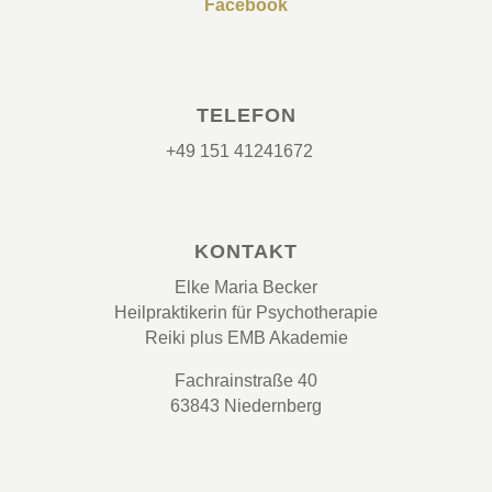
Facebook
TELEFON
+49 151 41241672
KONTAKT
Elke Maria Becker
Heilpraktikerin für Psychotherapie
Reiki plus EMB Akademie
Fachrainstraße 40
63843 Niedernberg