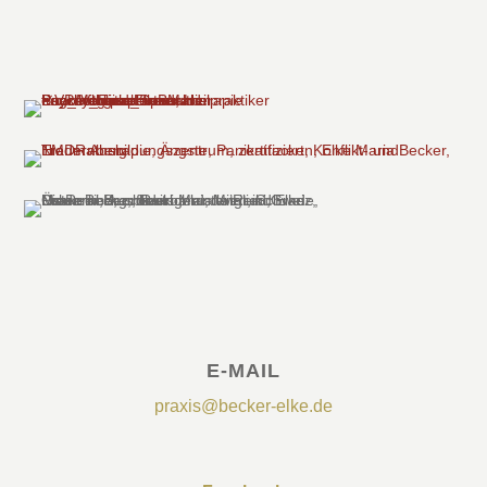
E-MAIL
praxis@becker-elke.de