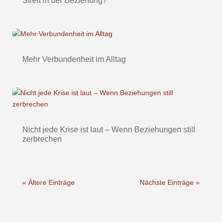
Streit in der Beziehung?
Mehr Verbundenheit im Alltag
Nicht jede Krise ist laut – Wenn Beziehungen still
zerbrechen
« Ältere Einträge
Nächste Einträge »